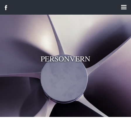
PERSONVERN