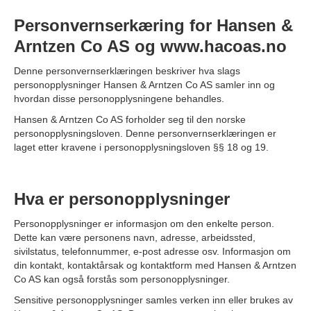
Personvernserkæring for Hansen &
Arntzen Co AS og www.hacoas.no
Denne personvernserklæringen beskriver hva slags
personopplysninger Hansen & Arntzen Co AS samler inn og
hvordan disse personopplysningene behandles.
Hansen & Arntzen Co AS forholder seg til den norske
personopplysningsloven. Denne personvernserklæringen er
laget etter kravene i personopplysningsloven §§ 18 og 19.
Hva er personopplysninger
Personopplysninger er informasjon om den enkelte person.
Dette kan være personens navn, adresse, arbeidssted,
sivilstatus, telefonnummer, e-post adresse osv. Informasjon om
din kontakt, kontaktårsak og kontaktform med Hansen & Arntzen
Co AS kan også forstås som personopplysninger.
Sensitive personopplysninger samles verken inn eller brukes av