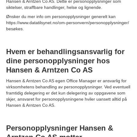
Hansen & Arntzen Co AS. Dette er personopplysninger som
siktelser, straffbare handlinger, helse og lignende.
Ønsker du mer info om personopplysninger generelt kan
https://www.datatilsynet.no/om-personvern/personopplysninger/
besøkes.
Hvem er behandlingsansvarlig for
dine personopplysninger hos
Hansen & Arntzen Co AS
Hansen & Arntzen Co AS egen Office Manager er ansvarlig for
virksomhetens behandling av personopplysninger. Ved eventuell
framtidig delegering er det kun delegering av oppgavene som
skjer, ansvaret for personopplysningene hviler uansett alltid på
Hansen & Arntzen Co AS.
Personopplysninger Hansen &